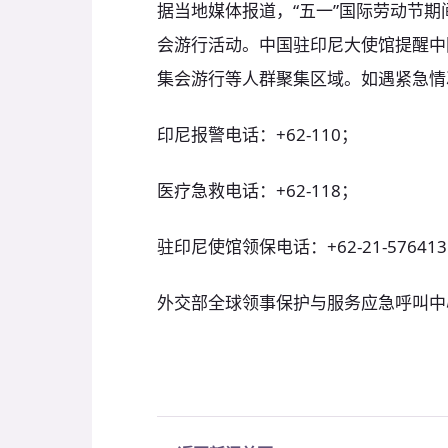
据当地媒体报道，“五一”国际劳动节
会游行活动。中国驻印尼大使馆提醒中
集会游行等人群聚集区域。如遇紧急情
印尼报警电话：+62-110；
医疗急救电话：+62-118；
驻印尼使馆领保电话：+62-21-57641
外交部全球领事保护与服务应急呼叫中心热线：+