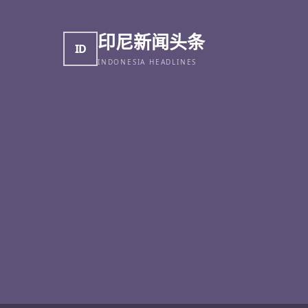
印尼新闻头条
ID
INDONESIA HEADLINES