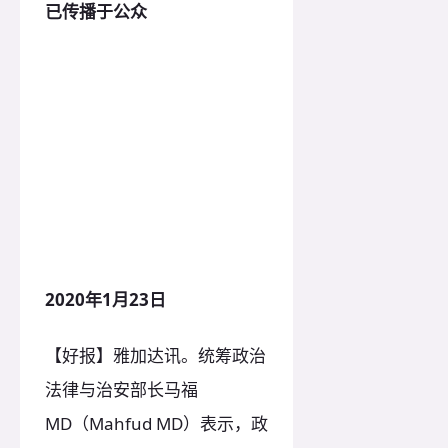
已传播于公众
2020年1月23日
【好报】雅加达讯。统筹政治
法律与治安部长马福
MD（Mahfud MD）表示，政