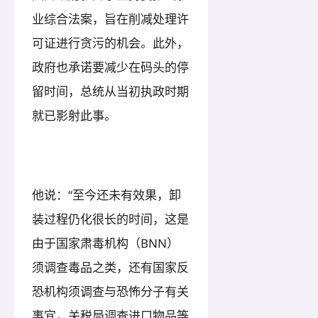
业综合法案，旨在削减处理许
可证进行贪污的机会。此外，
政府也承诺要减少在码头的停
留时间，总统从当初执政时期
就已影射此事。
他说：“至今还未有效果，卸
装过程仍化很长的时间，这是
由于国家肃毒机构（BNN）
须调查毒品之类，还有国家反
恐机构须调查与恐怖分子有关
事宜，关税局调查进口物品等