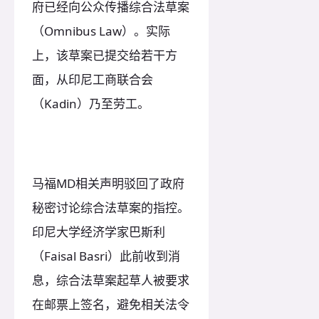
府已经向公众传播综合法草案
（Omnibus Law）。实际
上，该草案已提交给若干方
面，从印尼工商联合会
（Kadin）乃至劳工。
马福MD相关声明驳回了政府
秘密讨论综合法草案的指控。
印尼大学经济学家巴斯利
（Faisal Basri）此前收到消
息，综合法草案起草人被要求
在邮票上签名，避免相关法令