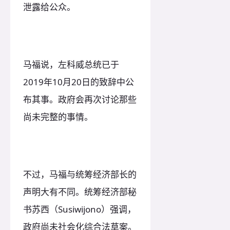
泄露给公众。
马福说，左科威总统已于
2019年10月20日的致辞中公
布其事。政府会再次讨论那些
尚未完整的事情。
不过，马福与统筹经济部长的
声明大有不同。统筹经济部秘
书苏西（Susiwijono）强调，
政府尚未社会化综合法草案。