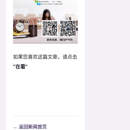
如果您喜欢这篇文章，请点击
“在看”
← 返回新闻首页