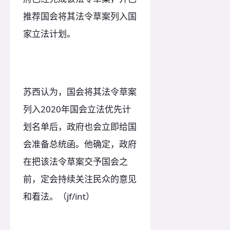
推荐国会将其法令草案列入国
家立法计划。
苏西认为，国会将其法令草案
列入2020年国会立法优先计
划名单后，政府也会立即给国
会准备总统函。他确定，政府
在把该法令草案交予国会之
前，定会持续关注民众的意见
和看法。（jf/int）