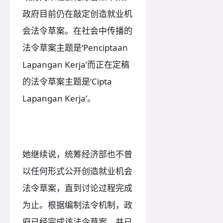
政府目前仍在敲定创造就业机
会法令草案。在社会中传播的
法令草案主题是‘Penciptaan
Lapangan Kerja’而正在定稿
的法令草案主题是‘Cipta
Lapangan Kerja’。
她继续说，统筹经济部也不曾
以任何形式公开创造就业机会
法令草案，直到讨论过程完成
为止。根据编制法令机制，政
府已经完成该法令草案，并已