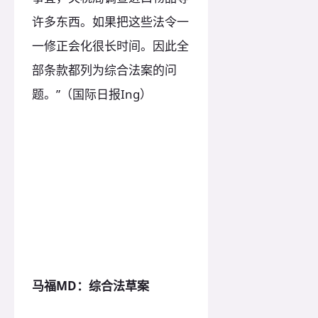
许多东西。如果把这些法令一
一修正会化很长时间。因此全
部条款都列为综合法案的问
题。”（国际日报Ing）
马福MD：综合法草案