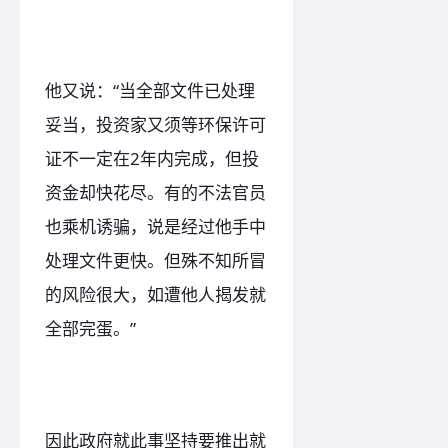
他又说：“当全部文件已处理
妥当，投资家又须等环保许可
证不一定在2年内完成，但投
资金却快花尽。有的不法官员
也乘机诱骗，说是经过他手中
处理文件更快。但殊不知所冒
的风险很大，如遭他人揭发就
全部完蛋。”
因此政府就此事坚持要推出就