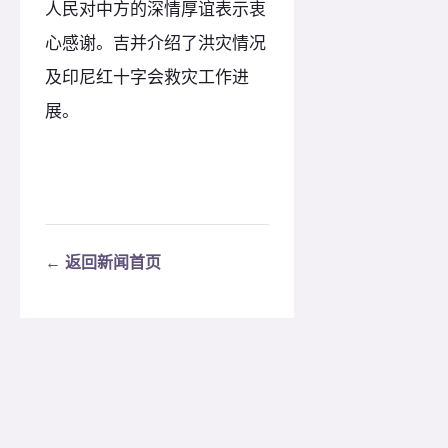
人民对中方的深情厚谊表示衷
心感谢。吉并介绍了洪灾情况
及印尼红十字会救灾工作进
展。
← 返回新闻首页