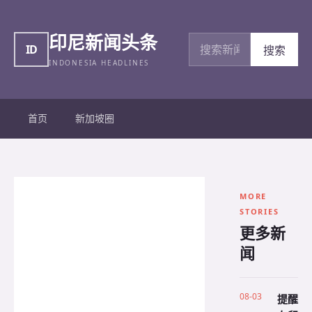
印尼新闻头条
搜索新闻
ID
搜索
INDONESIA HEADLINES
首页
新加坡圈
MORE
STORIES
更多新
闻
08-03
提醒