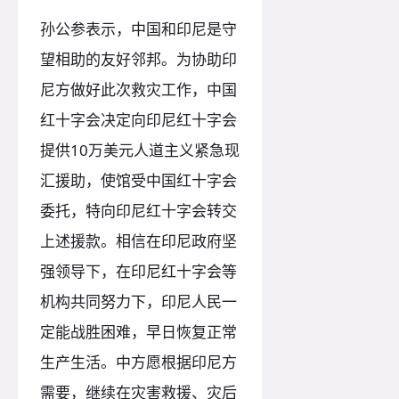
孙公参表示，中国和印尼是守
望相助的友好邻邦。为协助印
尼方做好此次救灾工作，中国
红十字会决定向印尼红十字会
提供10万美元人道主义紧急现
汇援助，使馆受中国红十字会
委托，特向印尼红十字会转交
上述援款。相信在印尼政府坚
强领导下，在印尼红十字会等
机构共同努力下，印尼人民一
定能战胜困难，早日恢复正常
生产生活。中方愿根据印尼方
需要，继续在灾害救援、灾后