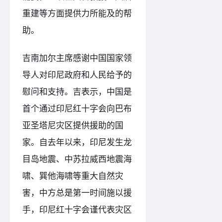
重建等方面提供力所能及的帮
助。
吉南加尔主席感谢中国国家领
导人对印尼政府和人民给予的
慰问和支持。吉表示，中国是
首个通过印尼红十字会向巴布
亚圣塔尼灾区提供援助的国
家。自去年以来，印尼发生龙
目岛地震、中苏拉威西地震海
啸、巽他海啸等重大自然灾
害，中方总是第一时间施以援
手，印尼红十字会谨代表灾区