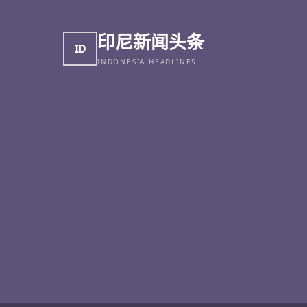
印尼新闻头条
ID
INDONESIA HEADLINES