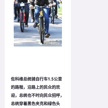
佐科维总统骑自行车1.5公里
的路程，沿路上的民众的欢
迎，总统也不时向民众招呼，
总统穿着黑色夹克和绿色头