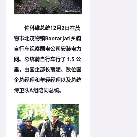
佐科维总统12月2日在茂
物市北茂物镇Bantarjati乡骑
自行车视察国电公司安装电力
网。总统骑自行车行了 1.5 公
里，由国企部长丽妮、数位国
企总经理和年轻经理以及总统
侍卫队A组陪同总统。