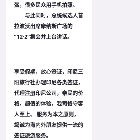
盔，很多民众用手机拍照。
与此同时，总统候选人普
拉波沃出席摩纳斯广场的
“12·2”集会并上台讲话。
享受假期，放心签证，印尼三
阳旅行社办理印尼各类签证，
代理注册印尼公司，亲民的价
格，超值的体验，我司恪守客
人至上、 服务为本之
原
则，
竭诚为海内外朋友提供一流的
签证旅游服务。