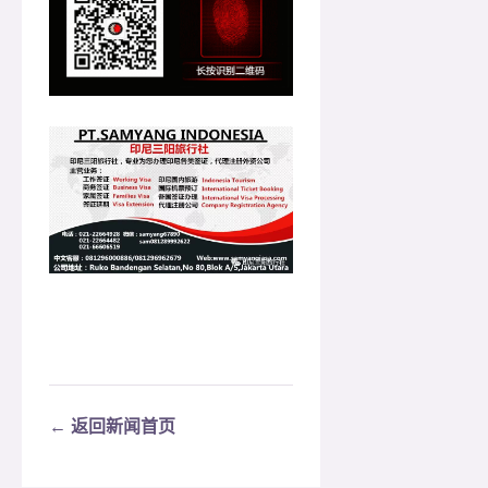
← 返回新闻首页