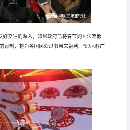
国友好交往的深入，印尼政府已将春节列为法定假
的录制，将为各国民众过节带去福利。”印尼驻广