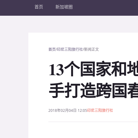
首页
新加坡圈
/
/
首页
印尼三阳旅行社
新闻正文
13个国家和
手打造跨国
2018年02月04日 12:05
印尼三阳旅行社