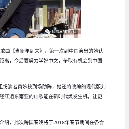
来歌曲《当新年到来》，第一次到中国演出的她认
距离，今后要努力学好中文，争取有机会到中国
三姐扮演者黄婉秋到场助阵，她还将改编的现代版刘
经红遍东南亚的山歌能在新时代焕发生机，让更
介绍，此次跨国春晚将于2018年春节期间在各合