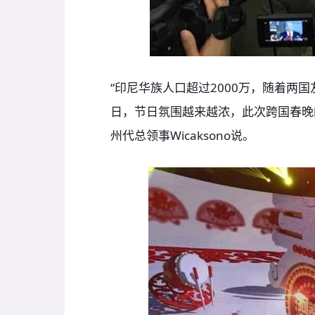
“印尼华族人口超过2000万，随着两
日，节日氛围越来越浓，此次跨国春晚
州代总领事Wicaksono说。