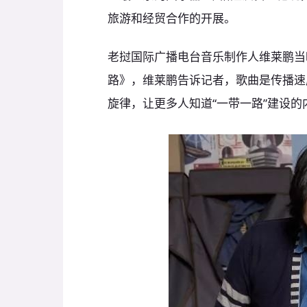
旅游和经贸合作的开展。
老挝国际广播电台音乐制作人维莱鹏当晚携
路》，维莱鹏告诉记者，歌曲是传播速
旋律，让更多人知道“一带一路”建设的