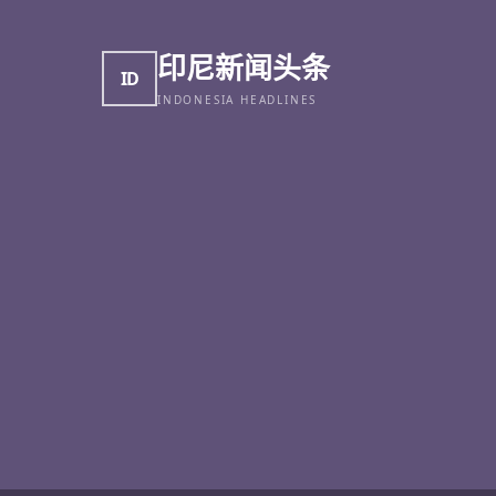
印尼新闻头条
ID
INDONESIA HEADLINES