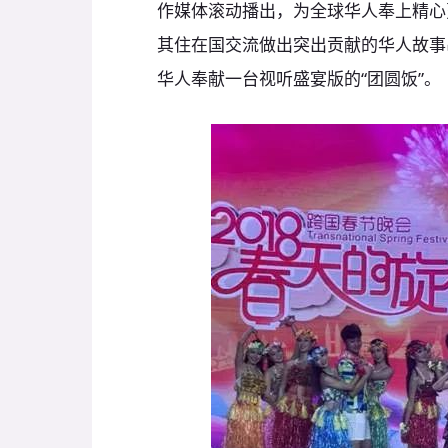
作媒体滚动播出，为全球华人奉上精心
其住在国交流做出突出贡献的华人故事
华人奉献一台视听盛宴版的“团圆饭”。