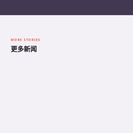
MORE STORIES
更多新闻