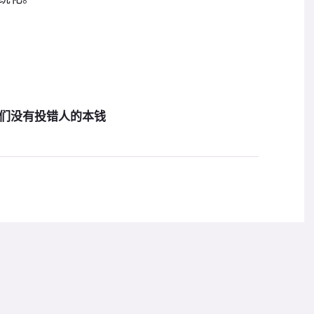
们没有投错人的本钱