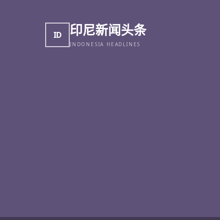
印尼新闻头条
ID
INDONESIA HEADLINES