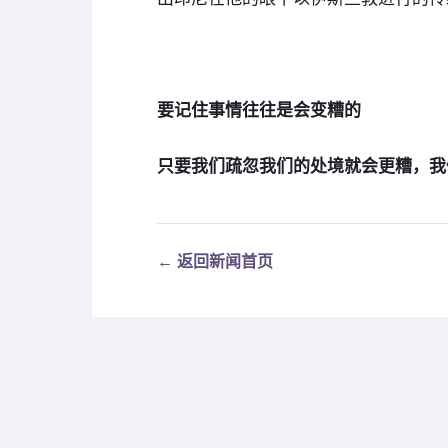
要记住事情往往是会变糟的
只要我们疏忽我们的处境就会更糟，我
← 返回新闻首页