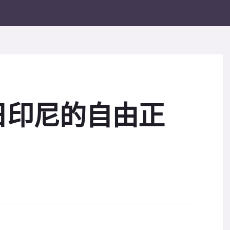
日印尼的自由正