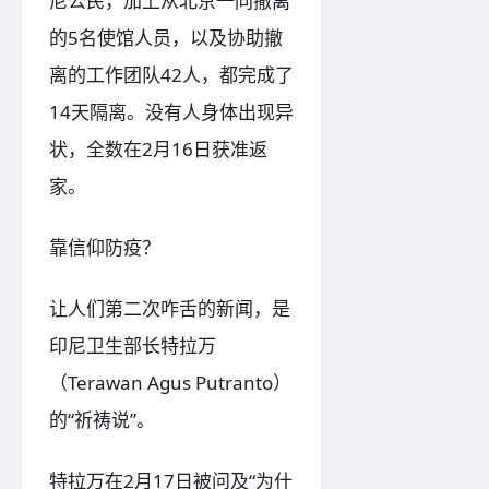
尼公民，加上从北京一同撤离
的5名使馆人员，以及协助撤
离的工作团队42人，都完成了
14天隔离。没有人身体出现异
状，全数在2月16日获准返
家。
靠信仰防疫？
让人们第二次咋舌的新闻，是
印尼卫生部长特拉万
（Terawan Agus Putranto）
的“祈祷说”。
特拉万在2月17日被问及“为什