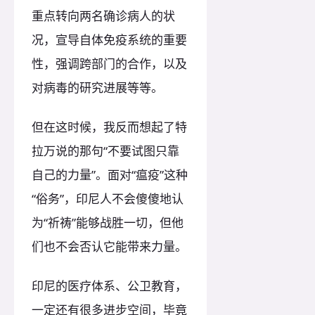
重点转向两名确诊病人的状
况，宣导自体免疫系统的重要
性，强调跨部门的合作，以及
对病毒的研究进展等等。
但在这时候，我反而想起了特
拉万说的那句“不要试图只靠
自己的力量”。面对“瘟疫”这种
“俗务”，印尼人不会傻傻地认
为“祈祷”能够战胜一切，但他
们也不会否认它能带来力量。
印尼的医疗体系、公卫教育，
一定还有很多进步空间，毕竟