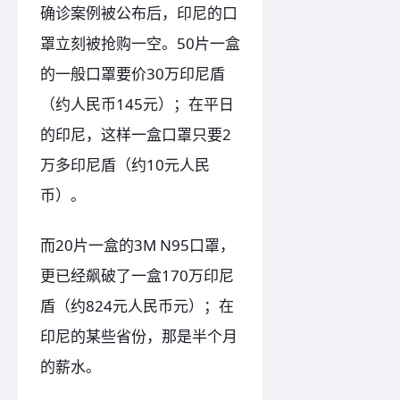
确诊案例被公布后，印尼的口
罩立刻被抢购一空。50片一盒
的一般口罩要价30万印尼盾
（约人民币145元）；在平日
的印尼，这样一盒口罩只要2
万多印尼盾（约10元人民
币）。
而20片一盒的3M N95口罩，
更已经飙破了一盒170万印尼
盾（约824元人民币元）；在
印尼的某些省份，那是半个月
的薪水。