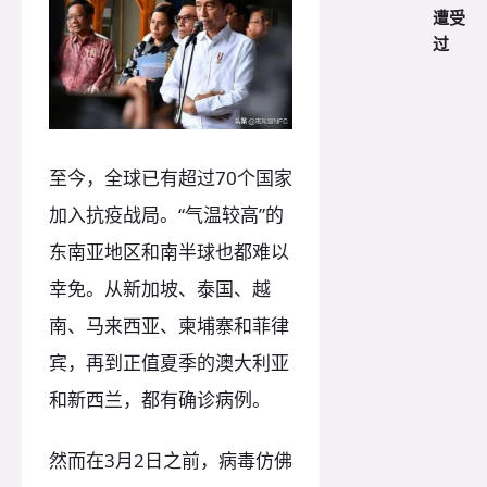
遭受
过
至今，全球已有超过70个国家
加入抗疫战局。“气温较高”的
东南亚地区和南半球也都难以
幸免。从新加坡、泰国、越
南、马来西亚、柬埔寨和菲律
宾，再到正值夏季的澳大利亚
和新西兰，都有确诊病例。
然而在3月2日之前，病毒仿佛