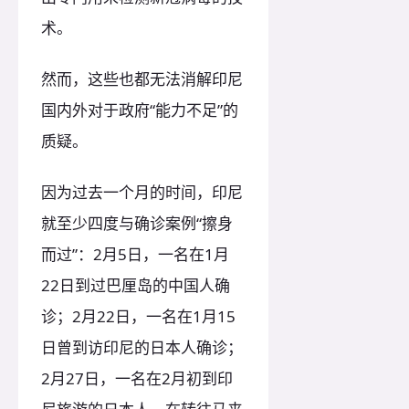
术。
然而，这些也都无法消解印尼
国内外对于政府“能力不足”的
质疑。
因为过去一个月的时间，印尼
就至少四度与确诊案例“擦身
而过”：2月5日，一名在1月
22日到过巴厘岛的中国人确
诊；2月22日，一名在1月15
日曾到访印尼的日本人确诊；
2月27日，一名在2月初到印