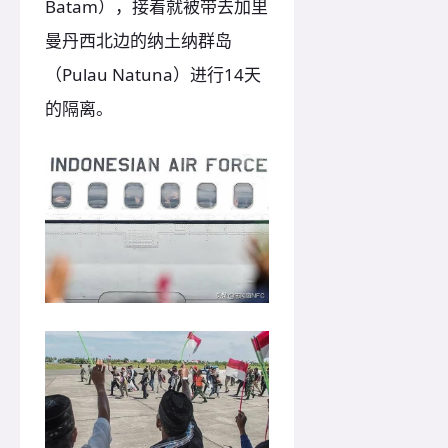
Batam），接着就被带去加里
曼丹西北边的纳土纳群岛
（Pulau Natuna）进行14天
的隔离。