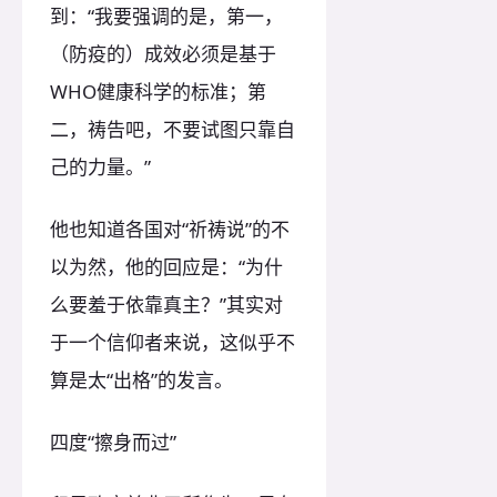
到：“我要强调的是，第一，
（防疫的）成效必须是基于
WHO健康科学的标准；第
二，祷告吧，不要试图只靠自
己的力量。”
他也知道各国对“祈祷说”的不
以为然，他的回应是：“为什
么要羞于依靠真主？”其实对
于一个信仰者来说，这似乎不
算是太“出格”的发言。
四度“擦身而过”