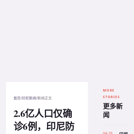
MORE
STORIES
/
/
首页
印尼新闻
新闻正文
更多新
2.6亿人口仅确
闻
诊6例，印尼防
04-29