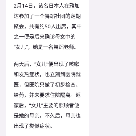
2月14日，该名日本人在雅加
达参加了一个舞蹈社团的定期
聚会，共有约50人出席，其中
之一便是后来确诊母女中的
“女儿”，她是一名舞蹈老师。
两天后，“女儿”便出现了咳嗽
和发热症状，也立刻到医院就
医，但医院只做了初步检查、
给药，并未要求住院隔离。返
家后，“女儿”主要的照顾者便
是她的母亲。不久后，母亲也
出现了类似症状。