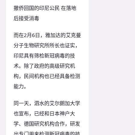
撤侨回国的印尼公民 在落地
后接受消毒
而在2月6日，雅加达的艾克曼
分子生物研究所所长也证实，
印尼具有筛检新冠病毒的技
术。除了政府的高级研究机
构，民间机构也已经具备检测
能力。
同一天，泗水的艾尔朗加大学
也宣布，已经和日本神户大
学、德国研究机构合作，研发
出专门用来检测新冠病毒的技