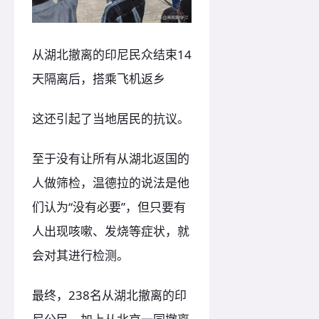
从湖北撤离的印尼民众结束14
天隔离后，搭乘飞机返乡
这还引起了当地居民的抗议。
至于没有让所有从湖北返国的
人做筛检，温德拉的说法是他
们认为“没有必要”，但只要有
人出现咳嗽、发烧等症状，就
会对其进行检测。
最终，238名从湖北撤离的印