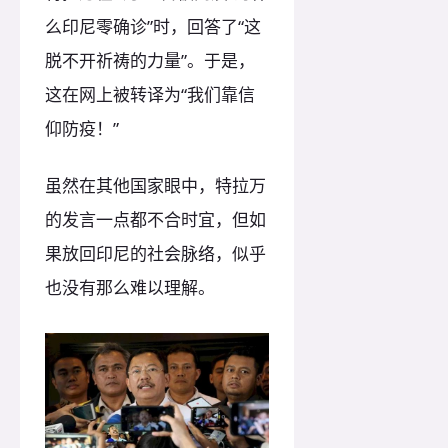
么印尼零确诊”时，回答了“这
脱不开祈祷的力量”。于是，
这在网上被转译为“我们靠信
仰防疫！”
虽然在其他国家眼中，特拉万
的发言一点都不合时宜，但如
果放回印尼的社会脉络，似乎
也没有那么难以理解。