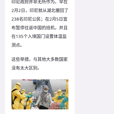
印尼政府并非无所作为。早在
2月2日，印尼就从湖北撤回了
238名印尼公民；在2月5日宣
布暂停往返中国的班机，并且
在135个入境国门设置体温监
测点。
这些举措，与其他大多数国家
没有太大区别。