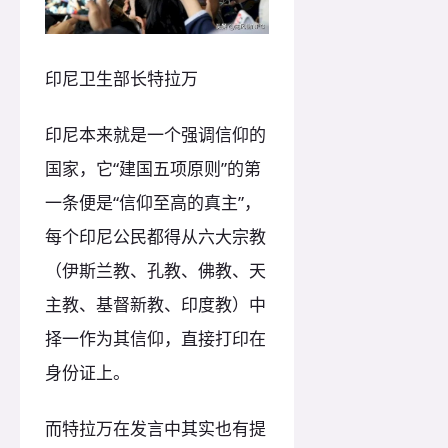
印尼卫生部长特拉万
印尼本来就是一个强调信仰的
国家，它“建国五项原则”的第
一条便是“信仰至高的真主”，
每个印尼公民都得从六大宗教
（伊斯兰教、孔教、佛教、天
主教、基督新教、印度教）中
择一作为其信仰，直接打印在
身份证上。
而特拉万在发言中其实也有提