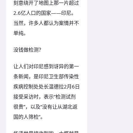
刻意绕开了地图上那一片超过
2.6亿人口的国家——印尼。
当然，许多人都认为案情并不
单纯。
没钱做检测？
让人们对印尼感到讶异的第一
条新闻，是印尼卫生部传染性
疾病控制处处长温德拉2月6日
接受采访时，表示“检测试剂
很贵”，以及“没有让从湖北返
国的人筛检”。