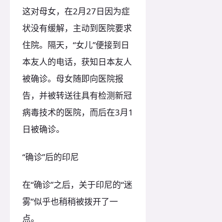
这对母女，在2月27日因为症
状没有缓解，主动到医院要求
住院。隔天，“女儿”便接到日
本友人的电话，获知日本友人
被确诊。母女随即向医院报
告，并被转送往具有检测新冠
病毒技术的医院，而后在3月1
日被确诊。
“确诊”后的印尼
在“确诊”之后，关于印尼的“迷
雾”似乎也稍稍被拨开了一
点。