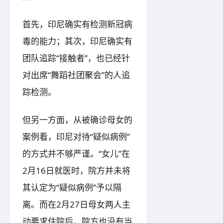
首先，印尼确实有检测新冠病
毒的能力；其次，印尼确实有
团队追踪“接触者”，也已经针
对出席“舞蹈社团聚会”的人追
踪检测。
但另一方面，从被确诊母女的
案例看，印尼对待“疑似病例”
的方式并不够严谨。“女儿”在
2月16日就医时，院方并未将
其认定为“疑似病例”予以隔
离。而在2月27日母女两人主
动要求住院后，院方也没有当