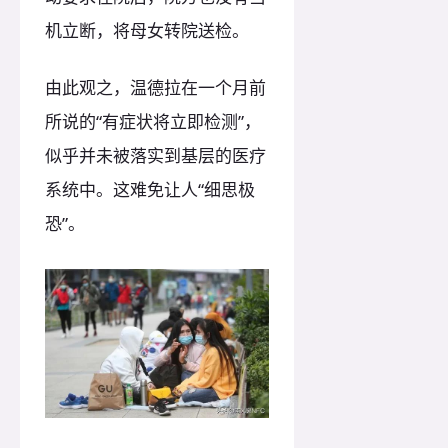
机立断，将母女转院送检。
由此观之，温德拉在一个月前
所说的“有症状将立即检测”，
似乎并未被落实到基层的医疗
系统中。这难免让人“细思极
恐”。