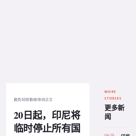
MORE
STORIES
/
/
首页
印尼新闻
新闻正文
更多新
20日起，印尼将
闻
临时停止所有国
04-29