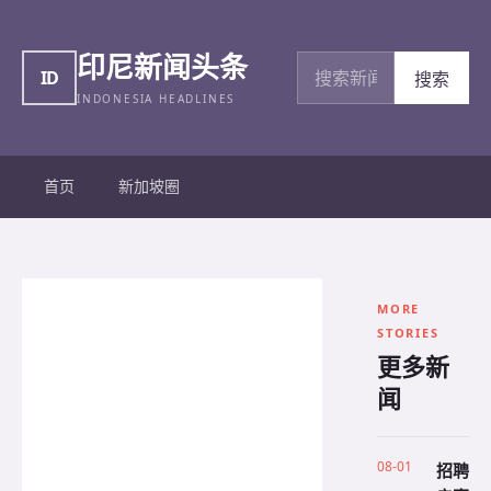
印尼新闻头条
搜索新闻
ID
搜索
INDONESIA HEADLINES
首页
新加坡圈
MORE
STORIES
更多新
闻
08-01
招聘