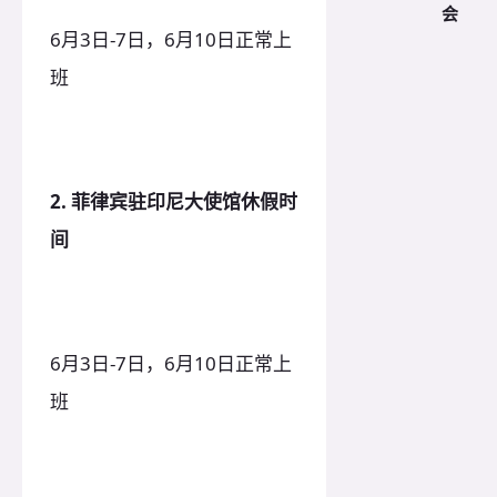
会
6月3日-7日，6月10日正常上
班
2. 菲律宾驻印尼大使馆休假时
间
6月3日-7日，6月10日正常上
班