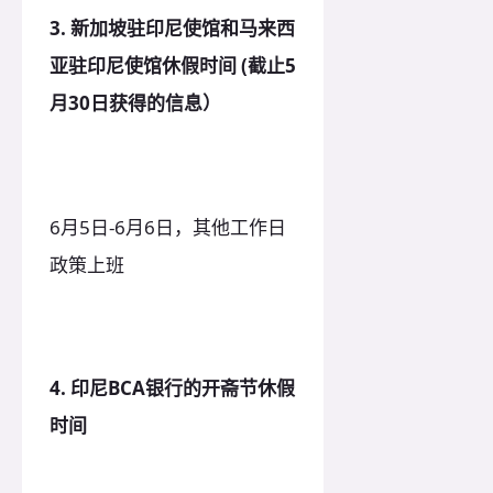
3. 新加坡驻印尼使馆和马来西
亚驻印尼使馆休假时间 (截止5
月30日获得的信息）
6月5日-6月6日，其他工作日
政策上班
4. 印尼BCA银行的开斋节休假
时间