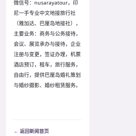
微信号：nusarayatour，印
尼一手专业中文地接旅行社
（雅加达、巴厘岛地接社），
主要业务：商务与公务接待，
会议、展览承办与接待，企业
注册与变更，签证办理，机票
酒店预订，租车，旅行服务，
自由行，提供巴厘岛婚礼策划
与婚纱摄影、婚纱租赁服务。
← 返回新闻首页