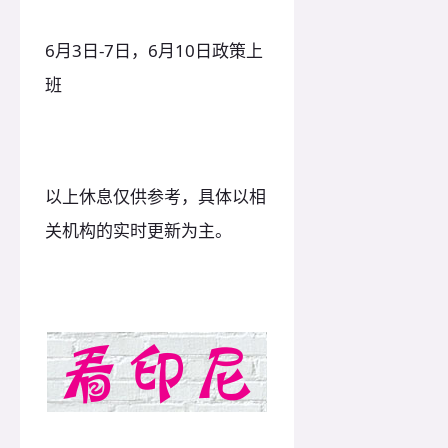
6月3日-7日，6月10日政策上
班
以上休息仅供参考，具体以相
关机构的实时更新为主。