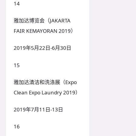
14
雅加达博览会（JAKARTA
FAIR KEMAYORAN 2019）
2019年5月22日-6月30日
15
雅加达清洁和洗涤展（Expo
Clean Expo Laundry 2019）
2019年7月11日-13日
16