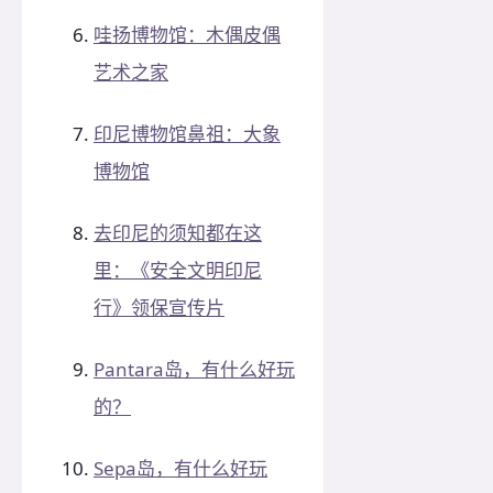
哇扬博物馆：木偶皮偶
艺术之家
印尼博物馆鼻祖：大象
博物馆
去印尼的须知都在这
里：《安全文明印尼
行》领保宣传片
Pantara岛，有什么好玩
的？
Sepa岛，有什么好玩