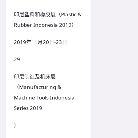
印尼塑料和橡胶展（Plastic &
Rubber Indonesia 2019）
2019年11月20日-23日
29
印尼制造及机床展
（Manufacturing &
Machine Tools Indonesia
Series 2019
）