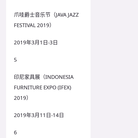
爪哇爵士音乐节（JAVA JAZZ
FESTIVAL 2019）
2019年3月1日-3日
5
印尼家具展（INDONESIA
FURNITURE EXPO (IFEX)
2019）
2019年3月11日-14日
6