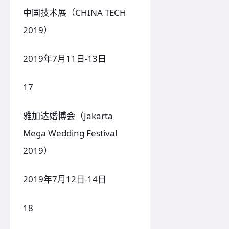
中国技术展（CHINA TECH
2019）
2019年7月11日-13日
17
雅加达婚博会（Jakarta
Mega Wedding Festival
2019）
2019年7月12日-14日
18