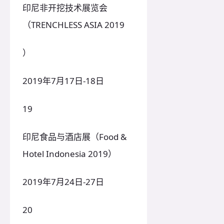
印尼非开挖技术展览会
（TRENCHLESS ASIA 2019
）
2019年7月17日-18日
19
印尼食品与酒店展（Food &
Hotel Indonesia 2019）
2019年7月24日-27日
20