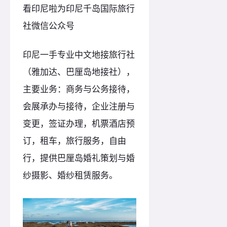
看印尼啦为印尼千岛国际旅行
社微信公众号
印尼一手专业中文地接旅行社
（雅加达、巴厘岛地接社），
主要业务：商务与公务接待，
会展承办与接待，企业注册与
变更，签证办理，机票酒店预
订，租车，旅行服务，自由
行，提供巴厘岛婚礼策划与婚
纱摄影、婚纱租赁服务。