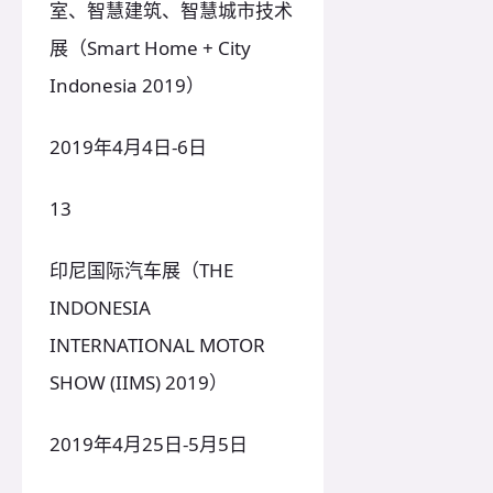
室、智慧建筑、智慧城市技术
展（Smart Home + City
Indonesia 2019）
2019年4月4日-6日
13
印尼国际汽车展（THE
INDONESIA
INTERNATIONAL MOTOR
SHOW (IIMS) 2019）
2019年4月25日-5月5日