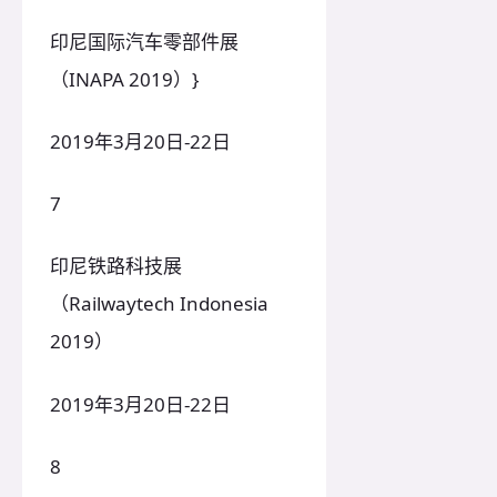
印尼国际汽车零部件展
（INAPA 2019）}
2019年3月20日-22日
7
印尼铁路科技展
（Railwaytech Indonesia
2019）
2019年3月20日-22日
8