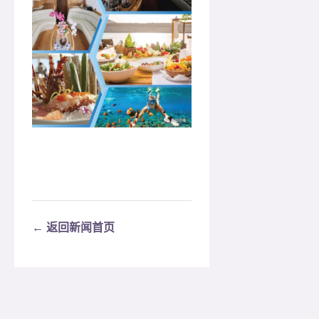
← 返回新闻首页