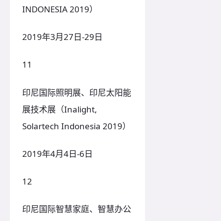
INDONESIA 2019）
2019年3月27日-29日
11
印尼国际照明展、印尼太阳能
展技术展（Inalight,
Solartech Indonesia 2019）
2019年4月4日-6日
12
印尼国际智慧家庭、智慧办公