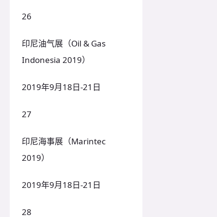
26
印尼油气展（Oil & Gas
Indonesia 2019）
2019年9月18日-21日
27
印尼海事展（Marintec
2019）
2019年9月18日-21日
28