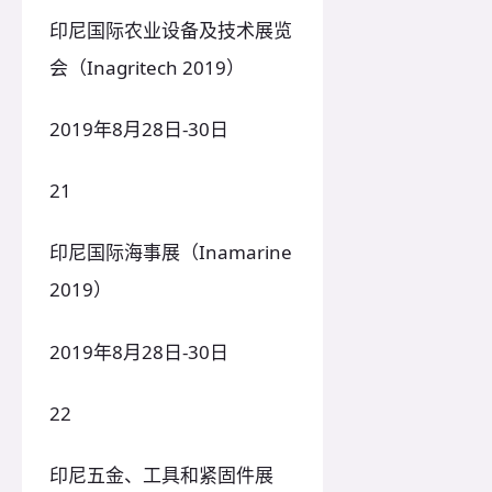
印尼国际农业设备及技术展览
会（Inagritech 2019）
2019年8月28日-30日
21
印尼国际海事展（Inamarine
2019）
2019年8月28日-30日
22
印尼五金、工具和紧固件展