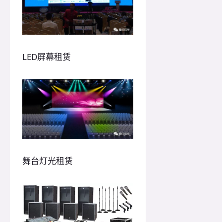
LED屏幕租赁
舞台灯光租赁