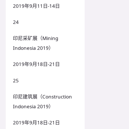
2019年9月11日-14日
24
印尼采矿展（Mining
Indonesia 2019）
2019年9月18日-21日
25
印尼建筑展（Construction
Indonesia 2019）
2019年9月18日-21日