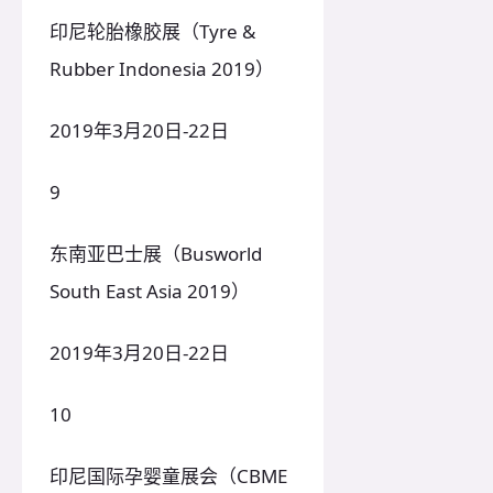
印尼轮胎橡胶展（Tyre &
Rubber Indonesia 2019）
2019年3月20日-22日
9
东南亚巴士展（Busworld
South East Asia 2019）
2019年3月20日-22日
10
印尼国际孕婴童展会（CBME