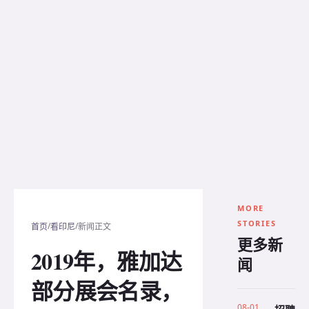
MORE
STORIES
/
/
首页
看印尼
新闻正文
更多新
2019年，雅加达
闻
部分展会名录，
08-01