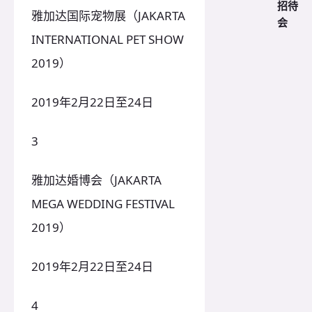
招待
雅加达国际宠物展（JAKARTA
会
INTERNATIONAL PET SHOW
2019）
2019年2月22日至24日
3
雅加达婚博会（JAKARTA
MEGA WEDDING FESTIVAL
2019）
2019年2月22日至24日
4