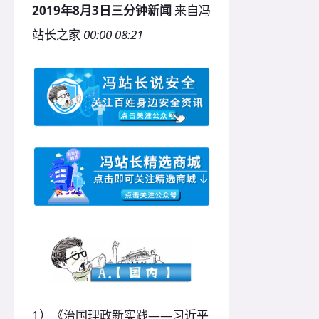
2019年8月3日三分钟新闻
来自冯
站长之家
00:00
08:21
1）《治国理政新实践——习近平