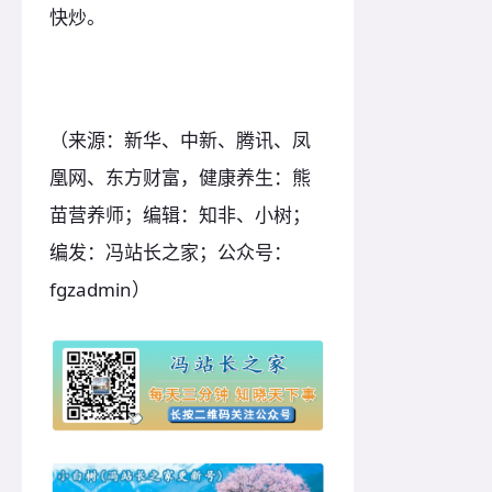
快炒。
（来源：新华、中新、腾讯、凤
凰网、东方财富，健康养生：熊
苗营养师；编辑：知非、小树；
编发：冯站长之家；公众号：
fgzadmin）