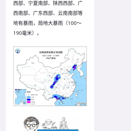
西部、宁夏南部、陕西西部、广
西南部、广东西部、云南南部等
地有暴雨，局地大暴雨（100～
190毫米）。