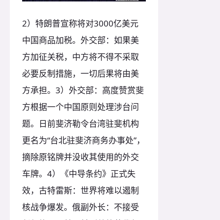
2）特朗普宣称将对3000亿美元
中国商品加税。外交部：如果美
方加征关税，中方将不得不采取
必要反制措施，一切后果将由美
方承担。3）外交部：高度赞赏斐
方根据一个中国原则处理涉台问
题。日前斐济勒令台湾驻斐机构
更名为“台北驻斐济商务办事处”，
摘除原铭牌并没收其使用的外交
车牌。4）《中导条约》正式失
效，古特雷斯：世界将难以遏制
核战争爆发。俄副外长：不接受