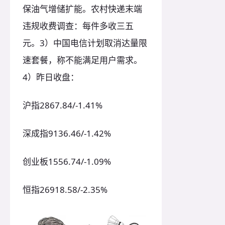
保油气增储扩能。农村快递末端
违规收费调查：每件多收三五
元。3）中国电信计划取消达量限
速套餐，称不能满足用户需求。
4）昨日收盘：
沪指2867.84/-1.41%
深成指9136.46/-1.42%
创业板1556.74/-1.09%
恒指26918.58/-2.35%