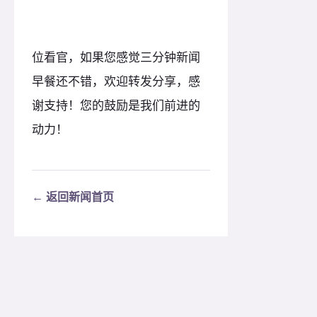
位看官，如果您感觉三分钟新闻
早餐还不错，欢迎转发分享，感
谢支持！您的鼓励是我们前进的
动力！
← 返回新闻首页