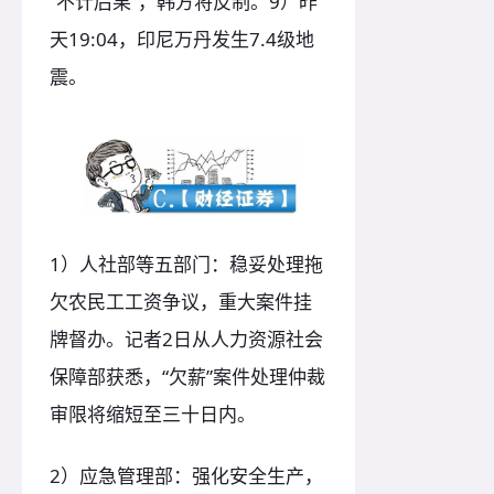
“不计后果”，韩方将反制。9）昨
天19:04，印尼万丹发生7.4级地
震。
1）人社部等五部门：稳妥处理拖
欠农民工工资争议，重大案件挂
牌督办。记者2日从人力资源社会
保障部获悉，“欠薪”案件处理仲裁
审限将缩短至三十日内。
2）应急管理部：强化安全生产，