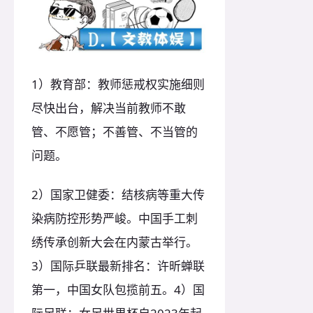
1）教育部：教师惩戒权实施细则
尽快出台，解决当前教师不敢
管、不愿管；不善管、不当管的
问题。
2）国家卫健委：结核病等重大传
染病防控形势严峻。中国手工刺
绣传承创新大会在内蒙古举行。
3）国际乒联最新排名：许昕蝉联
第一，中国女队包揽前五。4）国