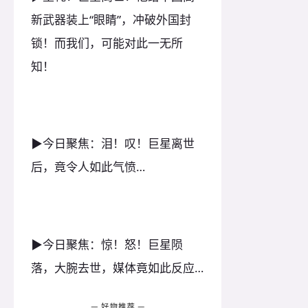
新武器装上“眼睛”，冲破外国封
锁！而我们，可能对此一无所
知！
▶今日聚焦：泪！叹！巨星离世
后，竟令人如此气愤…
▶今日聚焦：惊！怒！巨星陨
落，大腕去世，媒体竟如此反应…