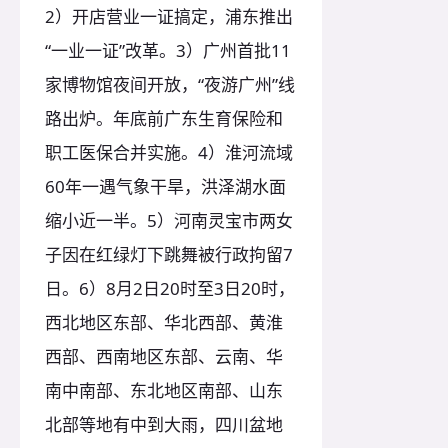
2）开店营业一证搞定，浦东推出
“一业一证”改革。3）广州首批11
家博物馆夜间开放，“夜游广州”线
路出炉。年底前广东生育保险和
职工医保合并实施。4）淮河流域
60年一遇气象干旱，洪泽湖水面
缩小近一半。5）河南灵宝市两女
子因在红绿灯下跳舞被行政拘留7
日。6）8月2日20时至3日20时，
西北地区东部、华北西部、黄淮
西部、西南地区东部、云南、华
南中南部、东北地区南部、山东
北部等地有中到大雨，四川盆地