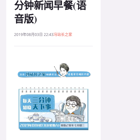
分钟新闻早餐(语
音版)
2019年08月03日 22:43
冯站长之家