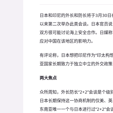
日本和印尼的外长和防长将于3月30日在
以来第二次举办此类会谈。日本官员说
双方很可能讨论海上安全合作。日媒称
应对中国在该地区的影响力。
有评论称，日本想把印尼作为“印太构
亚国家长期致力于独立中立的外交政策
两大焦点
众所周知，外长防长“2+2”会谈是个
日本长期保持这一协商机制的仅美、英、
东南亚唯一一个与日本进行过“2+2”会