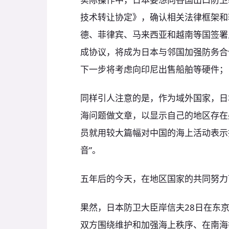
技术转让协定》，确认相关法律框架和
德、菲律宾、马来西亚和越南等国签署
成协议，将成为日本与邻国加强防务合
下一步将考虑向印尼出售船舶等硬件；
同样引人注意的是，作为域外国家，日
海问题做文章，以显示自己的地区存在感
员就用较大篇幅对中国的海上活动表示
音”。
五年后的今天，在地区国家的共同努力
果然，日本防卫大臣岸信夫28日在东京
双方围绕维护和加强海上秩序、在南海