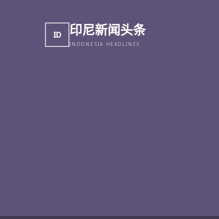
印尼新闻头条
ID
INDONESIA HEADLINES