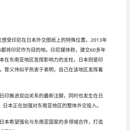
首次感受印尼在日本外交图纸上的特殊位置。2013年
访都将印尼作为目的地。印尼媒体称，建交60多年
本在东南亚地区发挥影响力的支柱，日本则是印
，菅义伟似乎热衷于表明，自己在该地区发挥着
日印推进双边关系的最新注脚，同时也发生在日
下。日本正在加强对东南亚地区的整体外交投入。
日本希望强化与东南亚国家的多领域合作，打造