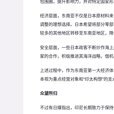
包围圈，提升影响力，并对特定国家形
经济层面，东南亚不仅是日本原材料来
调整的理想选择。日本希望将部分零部
较多的其他地区转移至东南亚地区，降
安全层面，一些日本政客不断炒作海上
家的合作，积极推进其海洋战略，借机
上述过程中，作为东南亚第一大经济体
本视为重点经营对象和“印太构想”的支
众望所归
不过有日媒指出，印尼长期致力于保持