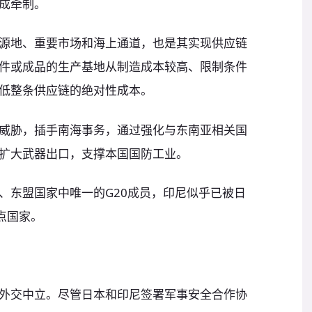
成牵制。
源地、重要市场和海上通道，也是其实现供应链
件或成品的生产基地从制造成本较高、限制条件
低整条供应链的绝对性成本。
威胁，插手南海事务，通过强化与东南亚相关国
扩大武器出口，支撑本国国防工业。
、东盟国家中唯一的G20成员，印尼似乎已被日
点国家。
外交中立。尽管日本和印尼签署军事安全合作协