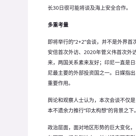
长30日很可能将谈及海上安全合作。
多重考量
即将举行的“2+2”会谈，并不是外界
安倍首次外访、2020年菅义伟首次外
来，两国关系素来友好；印尼一直是日
尼最主要的外部投资国之一。日媒指出
重要作用。
舆论和观察人士认为，本次会谈不仅是
本不遗余力推行“印太构想”的背景之
政治层面，面对地区形势的巨大变化，