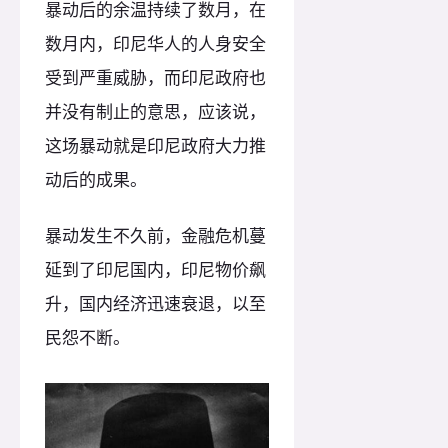
暴动后的余温持续了数月，在
数月内，印尼华人的人身安全
受到严重威胁，而印尼政府也
并没有制止的意思，应该说，
这场暴动就是印尼政府大力推
动后的成果。
暴动发生不久前，金融危机蔓
延到了印尼国内，印尼物价飙
升，国内经济迅速衰退，以至
民怨不断。