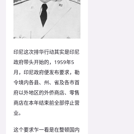
印尼这次排华行动其实是印尼
政府带头开始的，1959年5
月，印尼政府便发布要求，勒
令境内各县、州、省及各市首
府以外地区的外侨商店、零售
商店在本年结束前全部停止营
业。
这个要求乍一看是在整顿国内