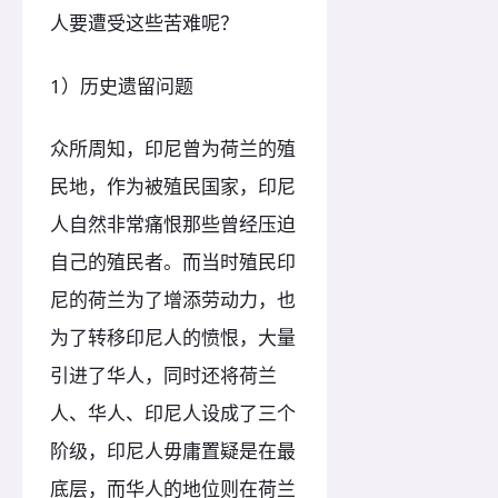
人要遭受这些苦难呢？
1）历史遗留问题
众所周知，印尼曾为荷兰的殖
民地，作为被殖民国家，印尼
人自然非常痛恨那些曾经压迫
自己的殖民者。而当时殖民印
尼的荷兰为了增添劳动力，也
为了转移印尼人的愤恨，大量
引进了华人，同时还将荷兰
人、华人、印尼人设成了三个
阶级，印尼人毋庸置疑是在最
底层，而华人的地位则在荷兰