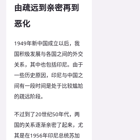
由疏远到亲密再到
恶化
1949年新中国成立以后，我
国积极发展与各国之间的外交
关系，其中也包括印尼。由于
一些历史原因，印尼与中国之
间有一段时间是处于比较尴尬
的疏远阶段。
不过到了20世纪50年代，两
国的关系逐渐亲密了起来，尤
其是在1956年印尼总统苏加