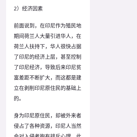
2）经济因素
前面说到，在印尼作为殖民地
期间荷兰人大量引进华人，在
荷兰人扶持下，华人很快占据
了印尼的经济上层，甚至控制
了印尼经济，导致后来印尼贫
富差距不断扩大，而这都是建
立在剥削印尼原住民的基础上
的。
身为印尼原住民，却被外来者
侵占了各种资源，印尼人当然
会对入侵者抱有排斥心理。此