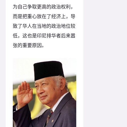
为自己争取更高的政治权利，
而是把重心放在了经济上，导
致了华人在当地的政治地位较
低，这也是印尼排华者后来嚣
张的重要原因。