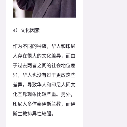
4）文化因素
作为不同的种族，华人和印尼
人存在很大的文化差异，而由
于过去两者之间的社会地位差
异，华人也没有过于更改这些
差异，导致华人和印尼人间文
化互斥现象比较严重。另外，
印尼人多信奉伊斯兰教，而伊
斯兰教排异性较强。