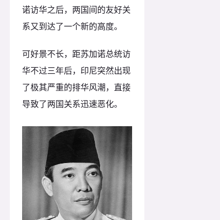
诺访华之后，两国间的友好关
系又到达了一个新的高度。
可好景不长，距苏加诺总统访
华不过三年后，印尼突然出现
了极其严重的排华风潮，直接
导致了两国关系迅速恶化。