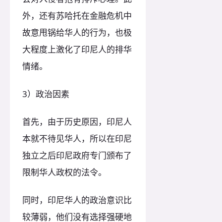
外，还有苏哈托在金融危机中
故意甩锅给华人的行为，也极
大程度上激化了印尼人的排华
情绪。
3）政治因素
首先，由于历史原因，印尼人
本就不待见华人，所以在印尼
独立之后印尼政府专门颁布了
限制华人政权的法令。
同时，印尼华人的政治意识比
较薄弱，他们没有选择强硬地