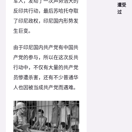
军人，发动了一次声势浩大的
遭受
反印共行动，最后苏哈托夺取
过
了印尼政权，印尼国内形势发
生巨变。
由于印尼国内共产党有中国共
产党的参与，所以在这次反共
行动中，不仅有大量的共产党
员惨遭杀害，还有不少普通华
人也因被当成共产党而遇难。