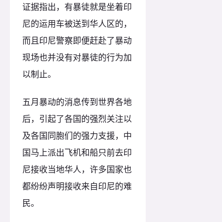
证据指出，有暴徒就是坐着印
尼的运用车被送到华人区的，
而且印尼警察即便赶赴了暴动
现场也并没有对暴徒的行为加
以制止。
五月暴动的消息传到世界各地
后，引起了各国的强烈关注以
及各国同胞们的强力支援，中
国马上派出飞机和船只前去印
尼接收当地华人，许多国家也
都纷纷声明接收来自印尼的难
民。