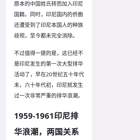
原本的中国姓氏转而加入印尼
国籍。同时，印尼国内的侨胞
还遭受到了印尼本国人的种族
歧视，至今都未完全消除。
不过值得一提的是，这已经不
是印尼发生的第一次大型排华
活动了，早在20世纪五十年代
末，六十年代初，印尼就发生
过一次非常严重的排华浪潮。
1959-1961印尼排
华浪潮，两国关系