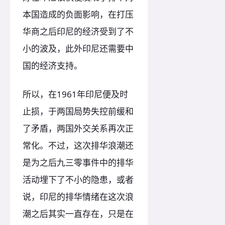
本国造成的负面影响，在打压
华商之后印尼的经济受到了不
小的波及，此外印尼还需要中
国的经济支持。
所以，在1961年印尼便及时
止损，于两国局势失控前缓和
了矛盾，两国外交关系再次正
常化。不过，这次排华浪潮还
是为之后九三零事件中的排华
活动埋下了不小的隐患，或者
说，印尼的排华情绪在这次浪
潮之后其实一直存在，只是在