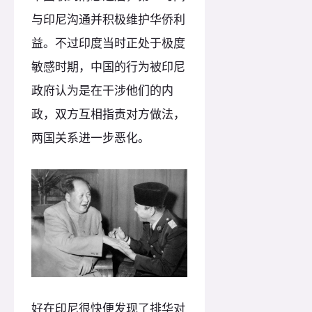
与印尼沟通并积极维护华侨利
益。不过印度当时正处于极度
敏感时期，中国的行为被印尼
政府认为是在干涉他们的内
政，双方互相指责对方做法，
两国关系进一步恶化。
好在印尼很快便发现了排华对