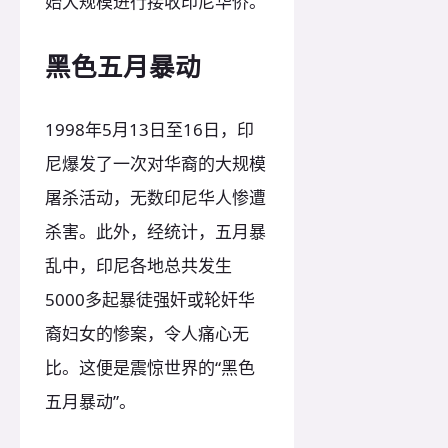
始大规模进行接收印尼华侨。
黑色五月暴动
1998年5月13日至16日，印
尼爆发了一次对华裔的大规模
屠杀活动，无数印尼华人惨遭
杀害。此外，经统计，五月暴
乱中，印尼各地总共发生
5000多起暴徒强奸或轮奸华
裔妇女的惨案，令人痛心无
比。这便是震惊世界的“黑色
五月暴动”。