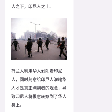
人之下，印尼人之上。
荷兰人利用华人剥削着印尼
人，同时刻意给印尼人灌输华
人才是真正剥削者的观念，导
致印尼人将恨意转嫁到了华人
身上。