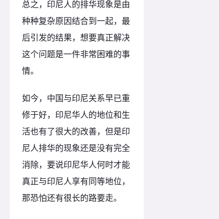
总之，印尼人的排华现象是由
种种复杂原因结合到一起，最
后引发的结果，想要真正解决
这个问题是一件非常困难的事
情。
如今，中国与印尼关系早已重
修于好，印尼华人的地位和生
活也有了很大的改善，但是印
尼人排华的现象还是没有完全
消除，要说印尼华人何时才能
真正与印尼人享有同等地位，
那恐怕还有很长的路要走。