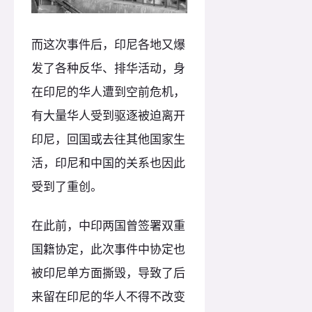
而这次事件后，印尼各地又爆
发了各种反华、排华活动，身
在印尼的华人遭到空前危机，
有大量华人受到驱逐被迫离开
印尼，回国或去往其他国家生
活，印尼和中国的关系也因此
受到了重创。
在此前，中印两国曾签署双重
国籍协定，此次事件中协定也
被印尼单方面撕毁，导致了后
来留在印尼的华人不得不改变