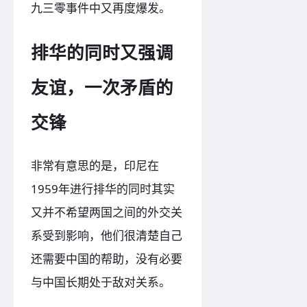
九三零事件中又再度爆发。
排华的同时又强调
友谊，一次矛盾的
交锋
非常有意思的是，印尼在
1959年进行排华的同时其实
又并不希望两国之间的外交关
系受到影响，他们很清楚自己
还需要中国的帮助，没有必要
与中国长期处于敌对关系。