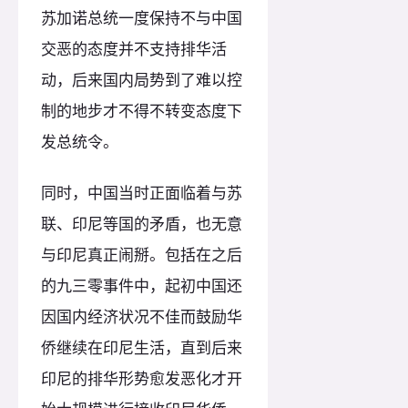
苏加诺总统一度保持不与中国
交恶的态度并不支持排华活
动，后来国内局势到了难以控
制的地步才不得不转变态度下
发总统令。
同时，中国当时正面临着与苏
联、印尼等国的矛盾，也无意
与印尼真正闹掰。包括在之后
的九三零事件中，起初中国还
因国内经济状况不佳而鼓励华
侨继续在印尼生活，直到后来
印尼的排华形势愈发恶化才开