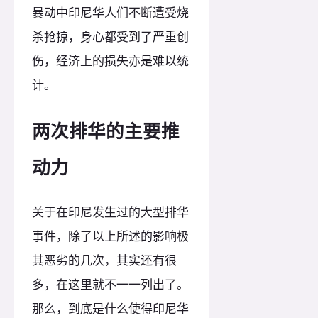
暴动中印尼华人们不断遭受烧
杀抢掠，身心都受到了严重创
伤，经济上的损失亦是难以统
计。
两次排华的主要推
动力
关于在印尼发生过的大型排华
事件，除了以上所述的影响极
其恶劣的几次，其实还有很
多，在这里就不一一列出了。
那么，到底是什么使得印尼华