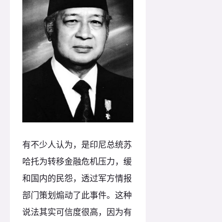
有不少人认为，是印尼总统苏
哈托为转移金融危机压力，缓
和国内的民怨，透过军方情报
部门策划煽动了此事件。这种
说法其实可信度很高，因为有