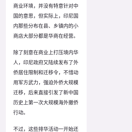
商业环境，并没有特意针对中
国的意思，但实际上，印尼国
内那些分布在县、乡镇内的小
商店大部分都是华商在经营。
除了刻意在商业上打压境内华
人，印尼政府又陆续发布了外
侨居住限制和迁移令，不惜动
用军方武力，强迫外侨大规模
迁移，后来直接引发了新中国
历史上第一次大规模海外撤侨
行动。
不过，这些排华活动一开始还