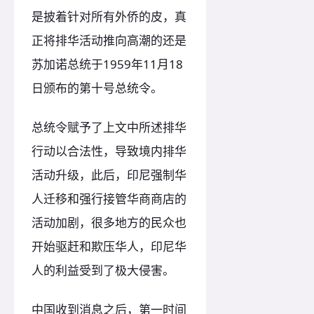
是披着针对所有外侨的皮，真
正将排华活动推向高潮的还是
苏加诺总统于1959年11月18
日颁布的第十号总统令。
总统令赋予了上文中所述排华
行动以合法性，导致境内排华
活动升级，此后，印尼强制华
人迁移和强行接管华商商店的
活动加剧，很多地方的民众也
开始驱赶和欺压华人，印尼华
人的利益受到了极大侵害。
中国收到消息之后，第一时间