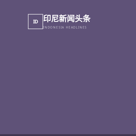
印尼新闻头条
ID
INDONESIA HEADLINES