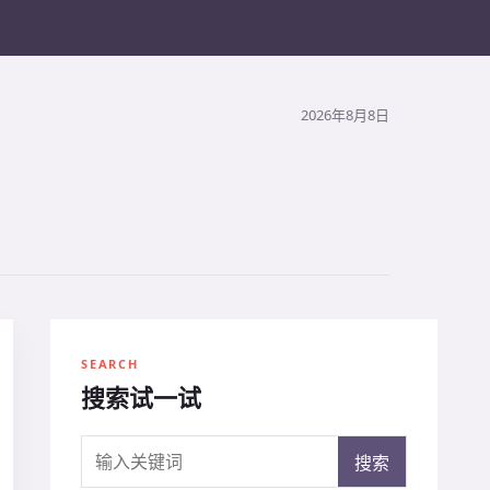
2026年8月8日
SEARCH
搜索试一试
搜索关键词
搜索