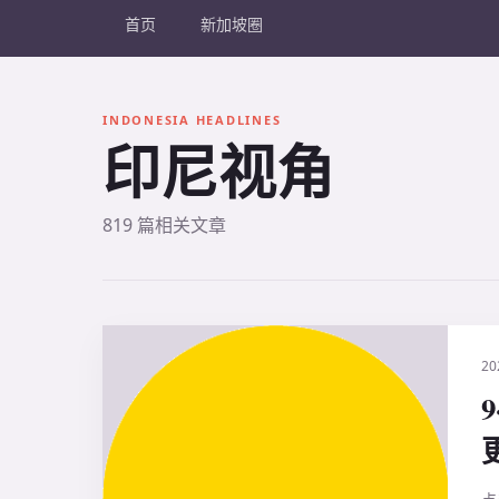
首页
新加坡圈
INDONESIA HEADLINES
印尼视角
819 篇相关文章
20