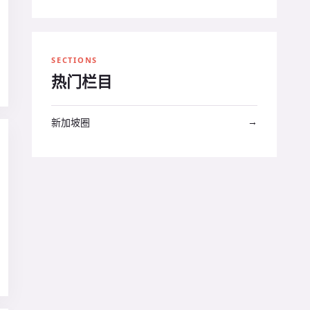
SECTIONS
热门栏目
→
新加坡圈