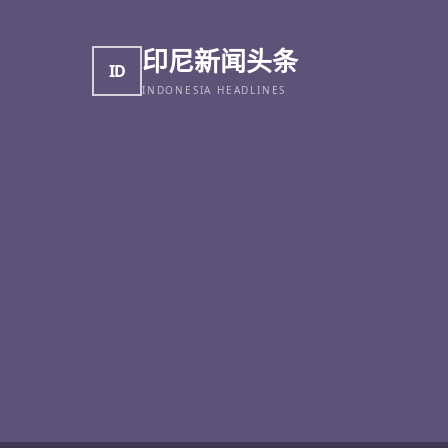
印尼新闻头条
ID
INDONESIA HEADLINES