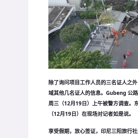
除了询问项目工作人员的三名证人之外
域其他几名证人的信息。Gubeng 公路项目
周三（12月19日）上午被警方调查。东爪
（12月19日）在现场对记者如是说。
享受假期，放心签证，印尼三阳旅行社