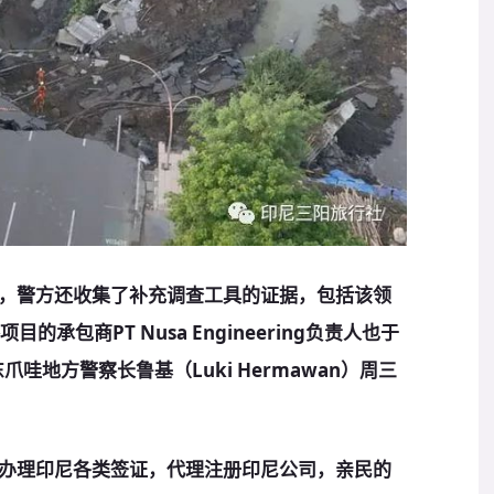
，警方还收集了补充调查工具的证据，包括该领
的承包商PT Nusa Engineering负责人也于
哇地方警察长鲁基（Luki Hermawan）周三
办理印尼各类签证，代理注册印尼公司，亲民的