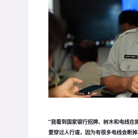
“我看到国家银行招牌、树木和电线在
要穿过人行道，因为有很多电线会断掉。