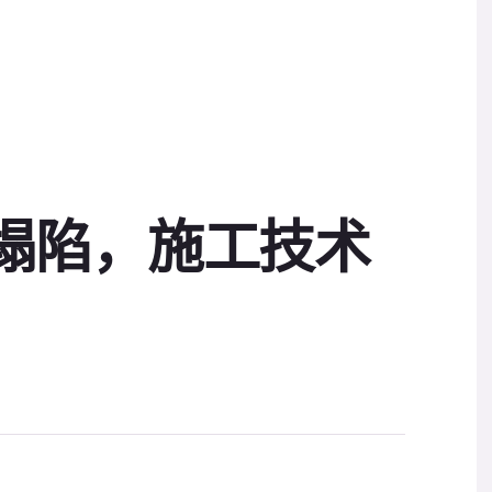
公路塌陷，施工技术