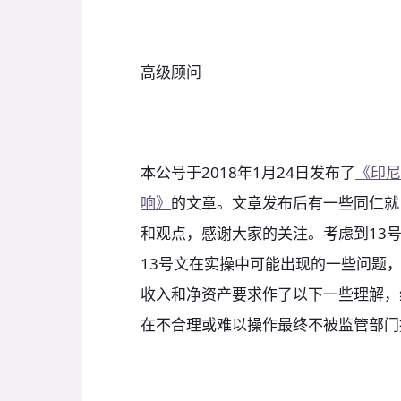
高级顾问
本公号于2018年1月24日发布了
《印尼
响》
的文章。文章发布后有一些同仁就
和观点，感谢大家的关注。考虑到13
13号文在实操中可能出现的一些问题
收入和净资产要求作了以下一些理解，
在不合理或难以操作最终不被监管部门