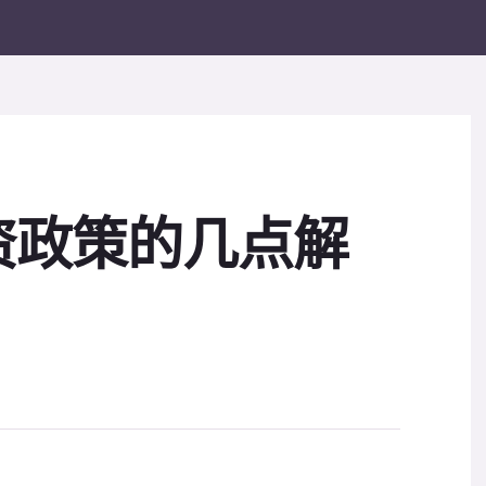
资政策的几点解