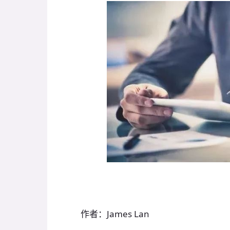
作者：James Lan