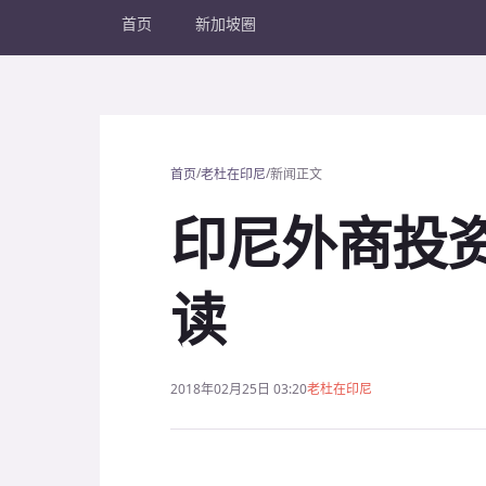
首页
新加坡圈
/
/
首页
老杜在印尼
新闻正文
印尼外商投
读
2018年02月25日 03:20
老杜在印尼