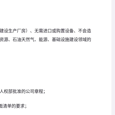
建设生产厂房）、无需进口或购置设备、不会造
资源、石油天然气、能源、基础设施建设领域的
人权部批准的公司章程；
面清单的要求；