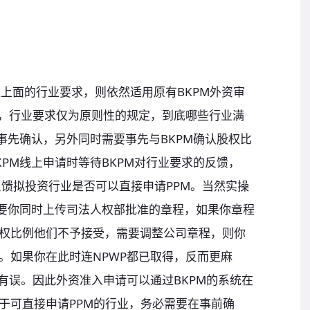
上面的行业要求，则依然适用原有BKPM外资审
看，行业要求仅为原则性的规定，到底哪些行业满
事先确认，另外同时需要事先与BKPM确认股权比
PM线上申请时等待BKPM对行业要求的反馈，
统反馈拟投资行业是否可以直接申请PPM。当然实操
需要你同时上传司法人权部批准的章程，如果你章程
权比例他们不予接受，需要调整公司章程，则你
。如果你在此时连NPWP都已取得，反而更麻
有误。因此外资准入申请可以通过BKPM的系统在
于可直接申请PPM的行业，务必需要在事前确