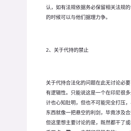
认，如有法规依据务必保留相关法规的
的时候可以与他们据理力争。
2、关于代持的禁止
关于代持合法化的问题在此无讨论必要
有逻辑性。只能说这是一个在印尼很多
计也心知肚明，但也不可能完全打压，
东西就像一把悬空的利剑，毕竟涉及合
但这里想主要讨论的是，既然都干了或