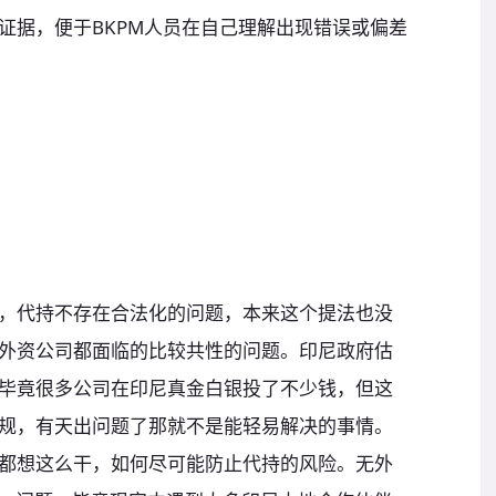
证据，便于BKPM人员在自己理解出现错误或偏差
，代持不存在合法化的问题，本来这个提法也没
外资公司都面临的比较共性的问题。印尼政府估
毕竟很多公司在印尼真金白银投了不少钱，但这
规，有天出问题了那就不是能轻易解决的事情。
都想这么干，如何尽可能防止代持的风险。无外