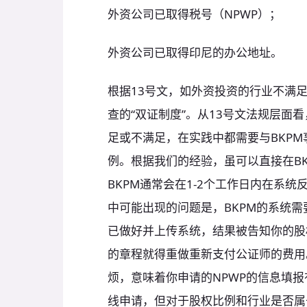
外资公司已取得税号（NPWP）；
外资公司已取得印尼的办公地址。
根据13号文，如外资投资的行业不满足
查的“双证制度”。从13号文法规层面
足或不满足，在实践中都需要与BKPM
例。根据我们的经验，虽可以直接在BK
BKPM通常会在1-2个工作日内在系
中可能出现的问题是，BKPM的系统
已做好并上传系统，结果被告知你的股
的章程就得重做重新支付公证师的费用
烦，意味着你申请的NPWP的信息填报
线申请，但对于股权比例和行业是否属