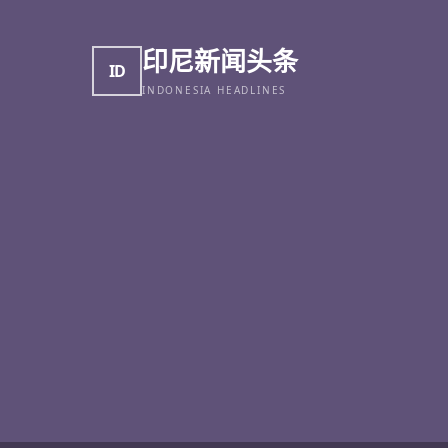
印尼新闻头条
ID
INDONESIA HEADLINES