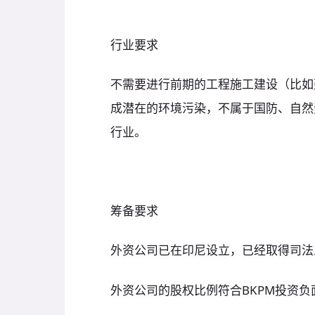
行业要求
不需要进行前期的工程施工建设（比如
成潜在的环境污染，不属于国防、自然
行业。
筹备要求
外资公司已在印尼设立，已经取得司法
外资公司的股权比例符合BKPM投资负