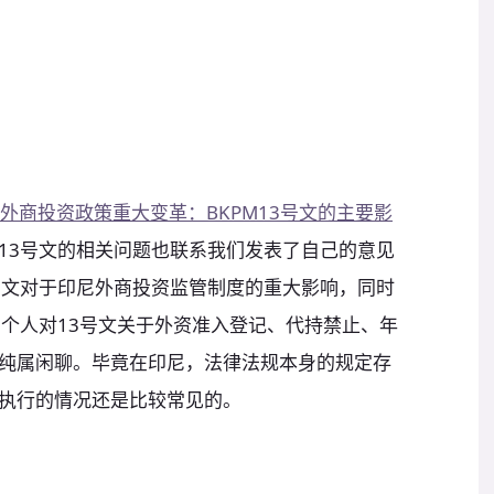
外商投资政策重大变革：BKPM13号文的主要影
13号文的相关问题也联系我们发表了自己的意见
号文对于印尼外商投资监管制度的重大影响，同时
，个人对13号文关于外资准入登记、代持禁止、年
纯属闲聊。毕竟在印尼，法律法规本身的规定存
执行的情况还是比较常见的。