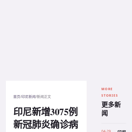
MORE
STORIES
/
/
首页
印尼新闻
新闻正文
更多新
印尼新增3075例
闻
新冠肺炎确诊病
04-29