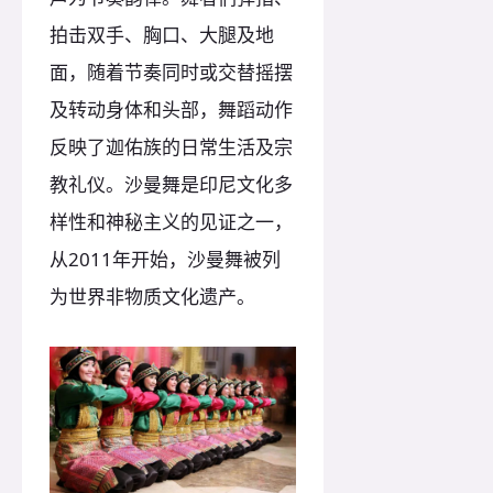
拍击双手、胸口、大腿及地
面，随着节奏同时或交替摇摆
及转动身体和头部，舞蹈动作
反映了迦佑族的日常生活及宗
教礼仪。沙曼舞是印尼文化多
样性和神秘主义的见证之一，
从2011年开始，沙曼舞被列
为世界非物质文化遗产。