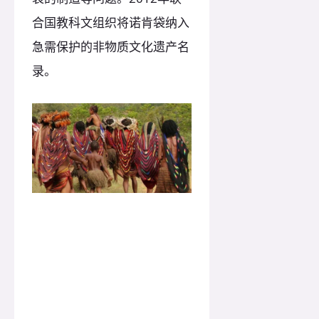
合国教科文组织将诺肯袋纳入
急需保护的非物质文化遗产名
录。