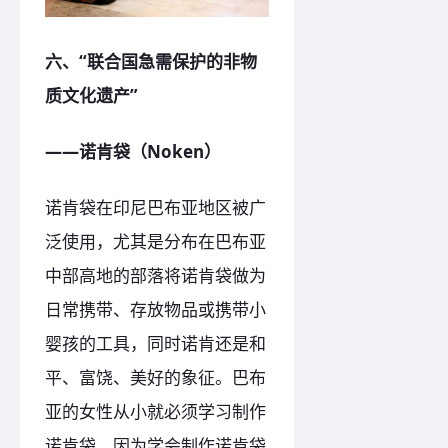
六、“联合国急需保护的非物
质文化遗产”
——诺肯袋（Noken）
诺肯袋在印尼巴布亚地区被广
泛使用，尤其是分布在巴布亚
中部高地的部落将诺肯袋做为
日常携带、存放物品或携带小
婴孩的工具，同时诺肯还是和
平、富饶、美好的象征。巴布
亚的女性从小就必须学习制作
诺肯袋，因为学会制作诺肯袋