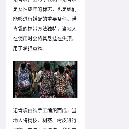
是女性成年的标志，也是她们
能够进行婚配的重要条件。诺
肯袋的携带方法独特，当地人
在使用时会将其悬挂在头顶，
用于承担重物。
诺肯袋由纯手工编织而成，当
地人将树枝、树茎、树皮进行