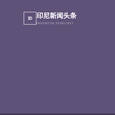
印尼新闻头条
ID
INDONESIA HEADLINES