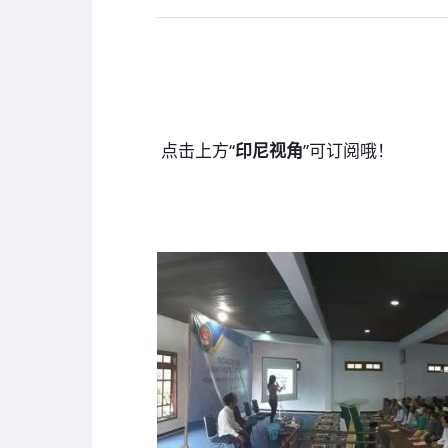
点击上方“
印尼视角
”可订阅哦！