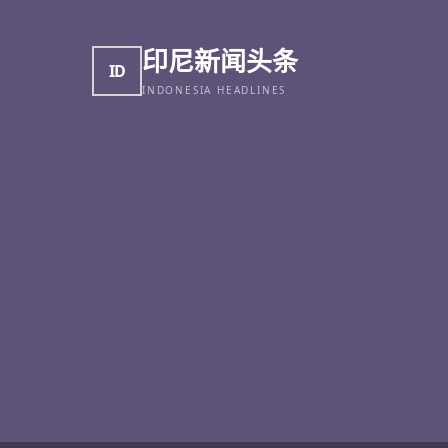
印尼新闻头条
ID
INDONESIA HEADLINES